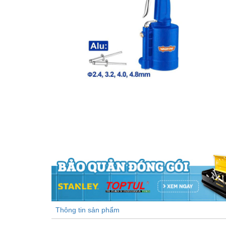
Thông tin sản phẩm