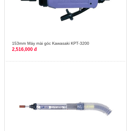
153mm Máy mài góc Kawasaki KPT-3200
2,516,000 đ