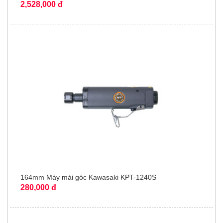
2,528,000 đ
164mm Máy mài góc Kawasaki KPT-1240S
280,000 đ