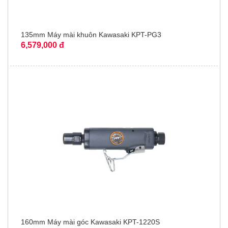
135mm Máy mài khuôn Kawasaki KPT-PG3
6,579,000 đ
160mm Máy mài góc Kawasaki KPT-1220S