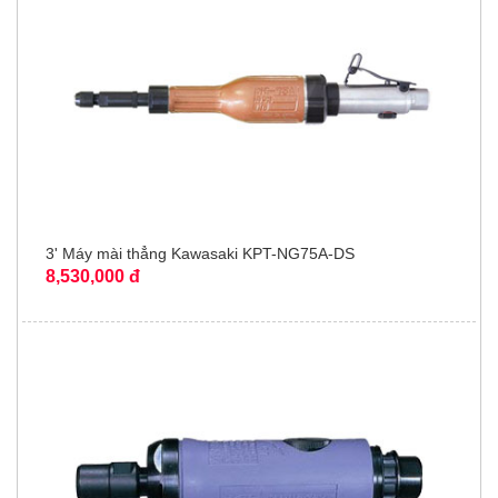
3' Máy mài thẳng Kawasaki KPT-NG75A-DS
8,530,000 đ