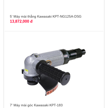
5' Máy mài thẳng Kawasaki KPT-NG125A-DSG
13,872,000 đ
7' Máy mài góc Kawasaki KPT-183