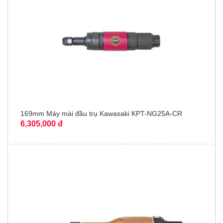
169mm Máy mài đầu trụ Kawasaki KPT-NG25A-CR
6,305,000 đ