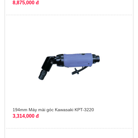
8,875,000 đ
194mm Máy mài góc Kawasaki KPT-3220
3,314,000 đ