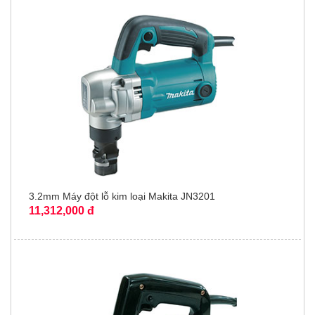
3.2mm Máy đột lỗ kim loại Makita JN3201
11,312,000 đ