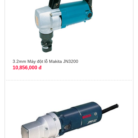
3.2mm Máy đột lỗ Makita JN3200
10,856,000 đ