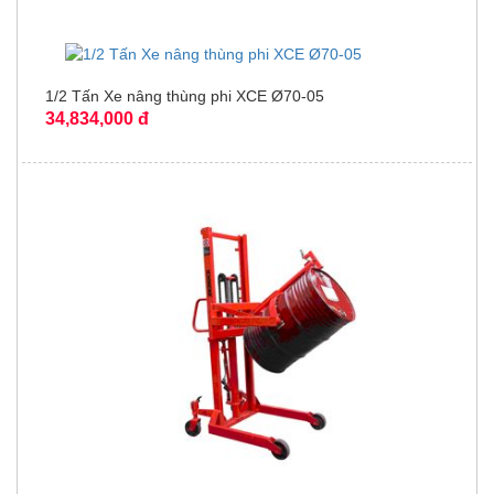
1/2 Tấn Xe nâng thùng phi XCE Ø70-05
34,834,000 đ