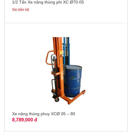
1/2 Tấn Xe nâng thùng phi XC Ø70-05
Xin liên hệ
Xe nâng thùng phuy XCØ 05 – 80
8,789,000 đ