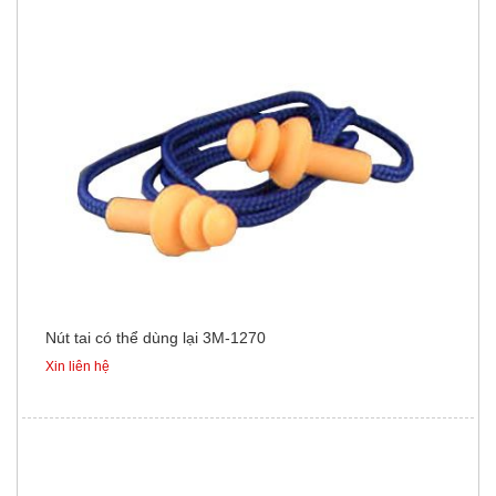
Nút tai có thể dùng lại 3M-1270
Xin liên hệ