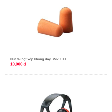
Nút tai bọt xốp không dây 3M-1100
10,000 đ