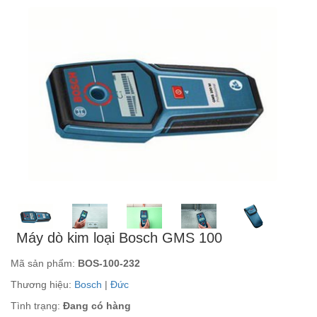
Máy dò kim loại Bosch GMS 100
Mã sản phẩm:
BOS-100-232
Thương hiệu:
Bosch
|
Đức
Tình trạng:
Đang có hàng