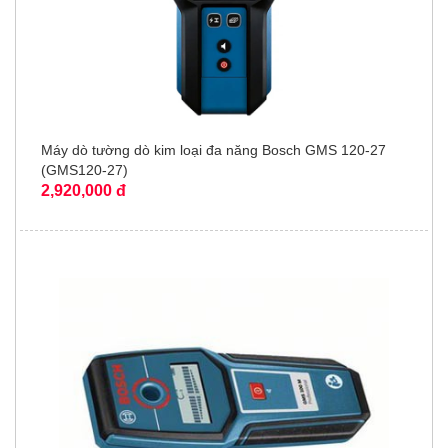
Máy dò tường dò kim loại đa năng Bosch GMS 120-27
(GMS120-27)
2,920,000 đ