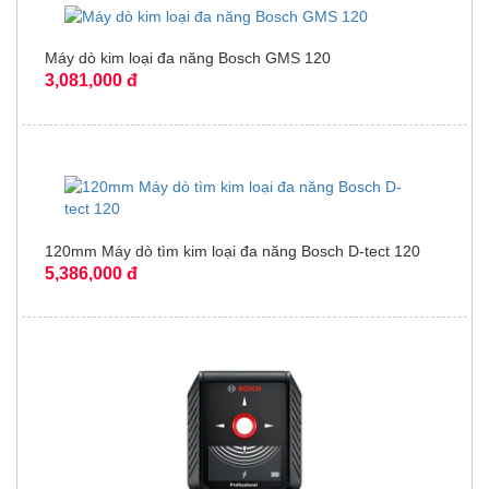
Máy dò kim loại đa năng Bosch GMS 120
3,081,000 đ
120mm Máy dò tìm kim loại đa năng Bosch D-tect 120
5,386,000 đ