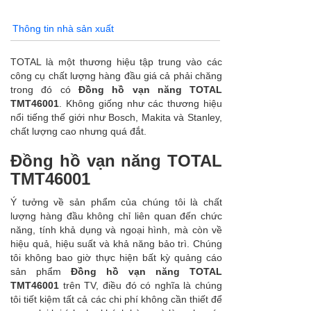
Thông tin nhà sản xuất
TOTAL là một thương hiệu tập trung vào các
công cụ chất lượng hàng đầu giá cả phải chăng
trong đó có
Đồng hồ vạn năng TOTAL
TMT46001
. Không giống như các thương hiệu
nổi tiếng thế giới như Bosch, Makita và Stanley,
chất lượng cao nhưng quá đắt.
Đồng hồ vạn năng TOTAL
TMT46001
Ý tưởng về sản phẩm của chúng tôi là chất
lượng hàng đầu không chỉ liên quan đến chức
năng, tính khả dụng và ngoại hình, mà còn về
hiệu quả, hiệu suất và khả năng bảo trì. Chúng
tôi không bao giờ thực hiện bất kỳ quảng cáo
sản phẩm
Đồng hồ vạn năng TOTAL
TMT46001
trên TV, điều đó có nghĩa là chúng
tôi tiết kiệm tất cả các chi phí không cần thiết để