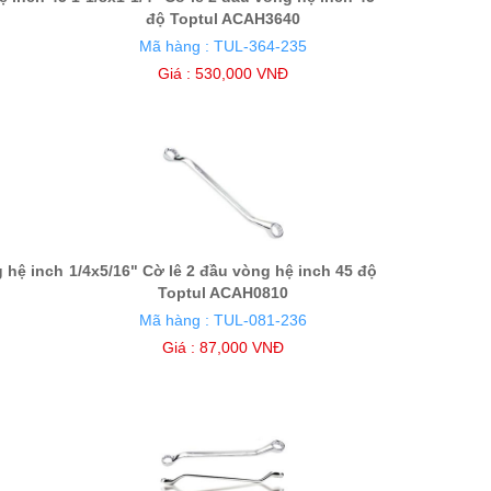
độ Toptul ACAH3640
Mã hàng : TUL-364-235
Giá : 530,000 VNĐ
g hệ inch
1/4x5/16" Cờ lê 2 đầu vòng hệ inch 45 độ
Toptul ACAH0810
Mã hàng : TUL-081-236
Giá : 87,000 VNĐ