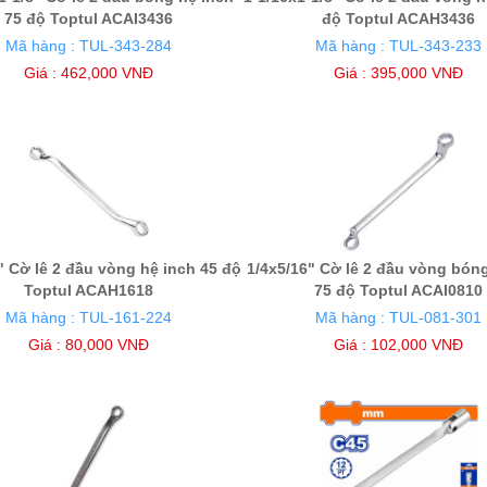
75 độ Toptul ACAI3436
độ Toptul ACAH3436
Mã hàng : TUL-343-284
Mã hàng : TUL-343-233
Giá : 462,000 VNĐ
Giá : 395,000 VNĐ
" Cờ lê 2 đầu vòng hệ inch 45 độ
1/4x5/16" Cờ lê 2 đầu vòng bón
Toptul ACAH1618
75 độ Toptul ACAI0810
Mã hàng : TUL-161-224
Mã hàng : TUL-081-301
Giá : 80,000 VNĐ
Giá : 102,000 VNĐ