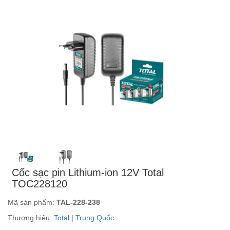
Cốc sạc pin Lithium-ion 12V Total
TOC228120
Mã sản phẩm:
TAL-228-238
Thương hiệu:
Total
|
Trung Quốc