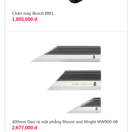
Chân máy Bosch BM1
1,005,000 đ
400mm Dao rà mặt phẳng Moore and Wright MW900-08
2,677,000 đ