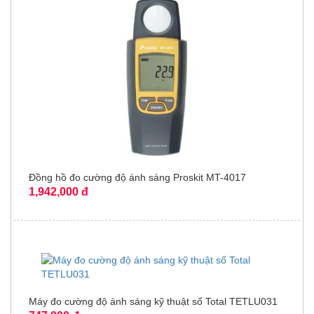
Đồng hồ đo cường độ ánh sáng Proskit MT-4017
1,942,000 đ
Máy đo cường độ ánh sáng kỹ thuật số Total TETLU031