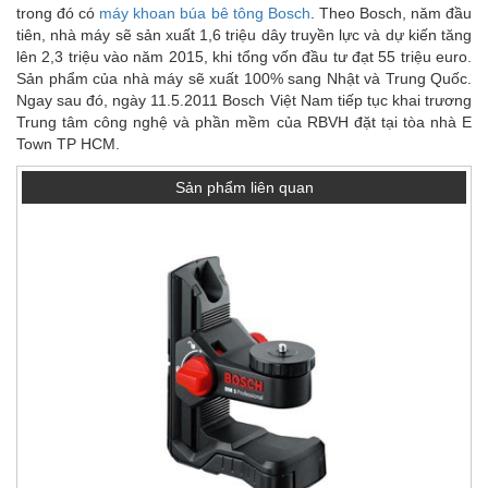
trong đó có
máy khoan búa bê tông Bosch
. Theo Bosch, năm đầu
tiên, nhà máy sẽ sản xuất 1,6 triệu dây truyền lực và dự kiến tăng
lên 2,3 triệu vào năm 2015, khi tổng vốn đầu tư đạt 55 triệu euro.
Sản phẩm của nhà máy sẽ xuất 100% sang Nhật và Trung Quốc.
Ngay sau đó, ngày 11.5.2011 Bosch Việt Nam tiếp tục khai trương
Trung tâm công nghệ và phần mềm của RBVH đặt tại tòa nhà E
Town TP HCM.
Sản phẩm liên quan