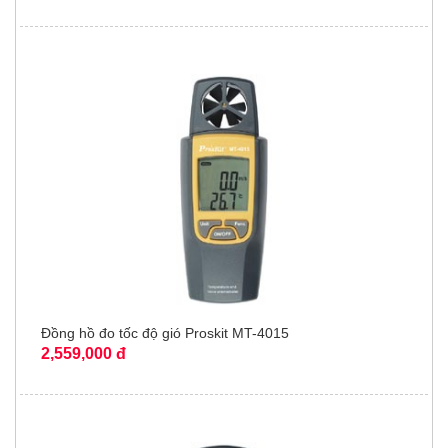
Đồng hồ đo tốc độ gió Proskit MT-4015
2,559,000 đ