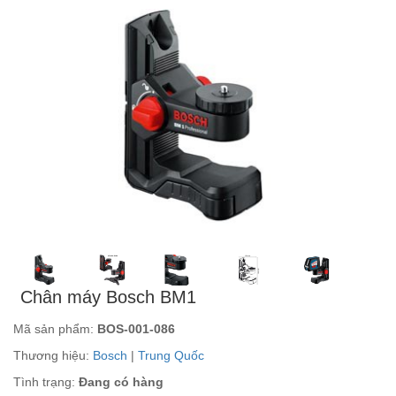
Chân máy Bosch BM1
Mã sản phẩm:
BOS-001-086
Thương hiệu:
Bosch
|
Trung Quốc
Tình trạng:
Đang có hàng