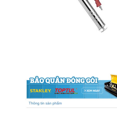
Thông tin sản phẩm