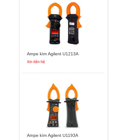
Ampe kìm Agilent U1213A
Xin liên hệ
Ampe kìm Agilent U1193A