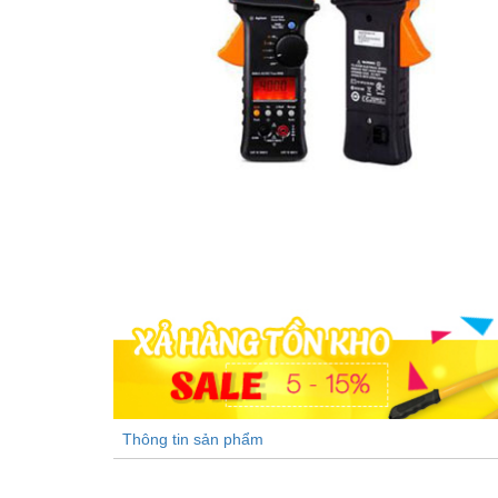
Thông tin sản phẩm