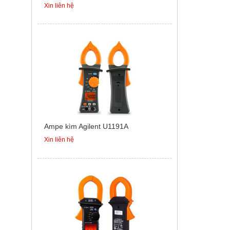
Xin liên hệ
Ampe kìm Agilent U1191A
Xin liên hệ