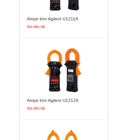
Ampe kìm Agilent U1211A
Xin liên hệ
Ampe kìm Agilent U1212A
Xin liên hệ