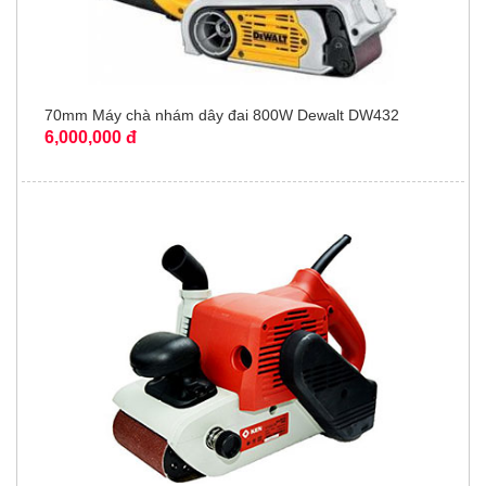
70mm Máy chà nhám dây đai 800W Dewalt DW432
6,000,000 đ