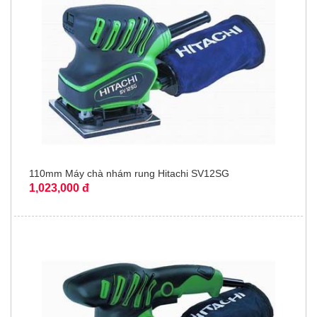
110mm Máy chà nhám rung Hitachi SV12SG
1,023,000 đ