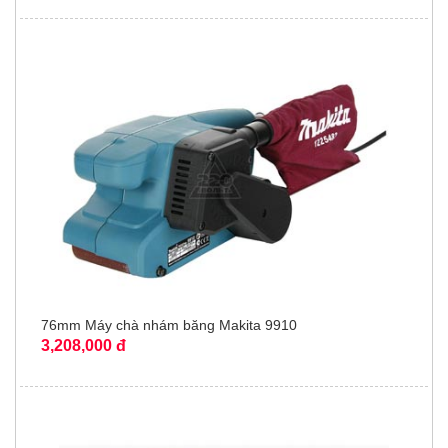
76mm Máy chà nhám băng Makita 9910
3,208,000 đ