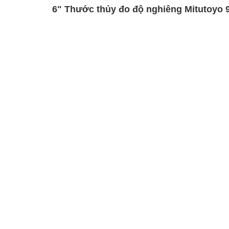
6" Thước thủy đo độ nghiêng Mitutoyo 