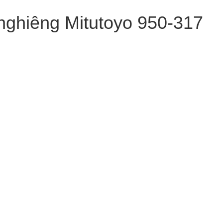
nghiêng Mitutoyo 950-317