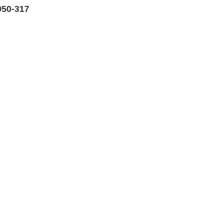
950-317