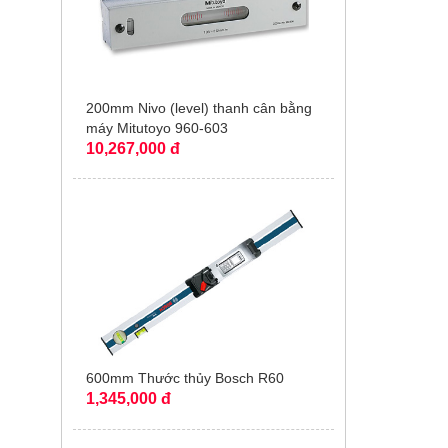
200mm Nivo (level) thanh cân bằng
máy Mitutoyo 960-603
10,267,000 đ
600mm Thước thủy Bosch R60
1,345,000 đ