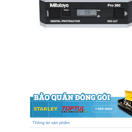
Thông tin sản phẩm