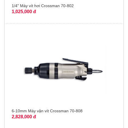
1/4" Máy vít hơi Crossman 70-802
1,025,000 đ
6-10mm Máy vặn vít Crossman 70-808
2,828,000 đ