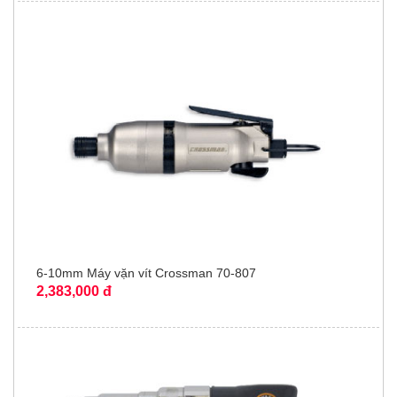
6-10mm Máy vặn vít Crossman 70-807
2,383,000 đ