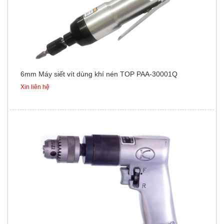
6mm Máy siết vít dùng khí nén TOP PAA-30001Q
Xin liên hệ