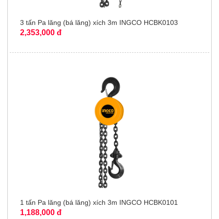
3 tấn Pa lăng (bá lăng) xích 3m INGCO HCBK0103
2,353,000 đ
1 tấn Pa lăng (bá lăng) xích 3m INGCO HCBK0101
1,188,000 đ