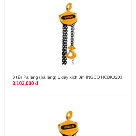
3 tấn Pa lăng (bá lăng) 1 dây xích 3m INGCO HCBK0203
3,103,000 đ