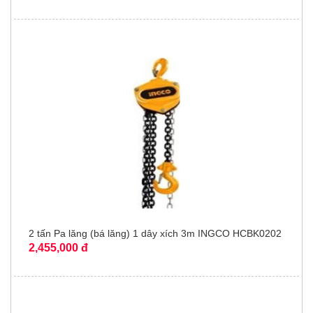
2 tấn Pa lăng (bá lăng) 1 dây xích 3m INGCO HCBK0202
2,455,000 đ