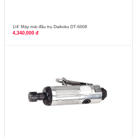
1/4' Máy mài đầu trụ Daikoku DT-6008
4,340,000 đ