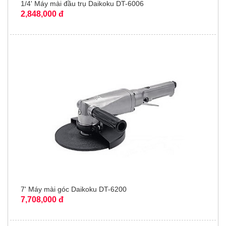
1/4' Máy mài đầu trụ Daikoku DT-6006
2,848,000 đ
7' Máy mài góc Daikoku DT-6200
7,708,000 đ