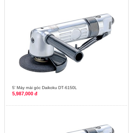
5' Máy mài góc Daikoku DT-6150L
5,987,000 đ