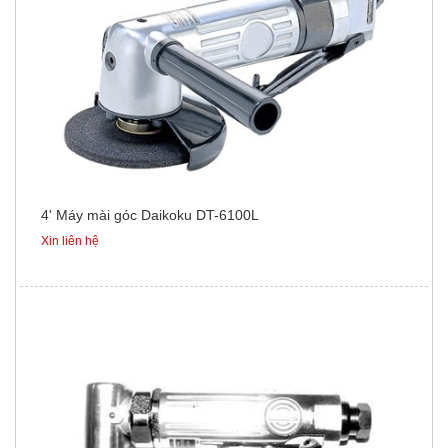
4' Máy mài góc Daikoku DT-6100L
Xin liên hệ