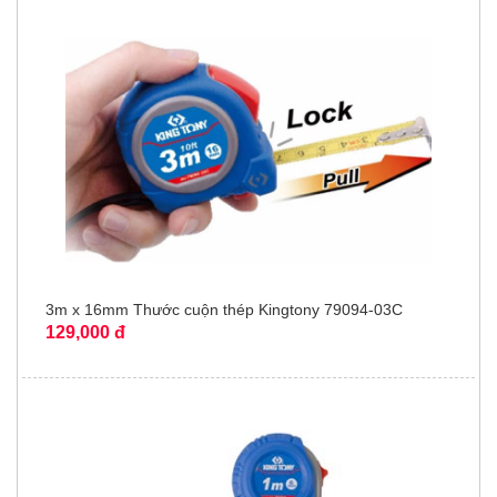
3m x 16mm Thước cuộn thép Kingtony 79094-03C
129,000 đ