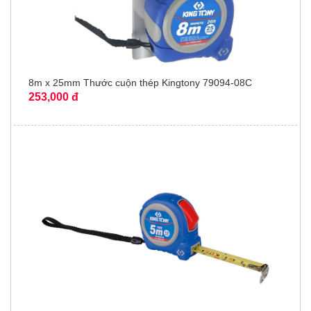
8m x 25mm Thước cuộn thép Kingtony 79094-08C
253,000 đ