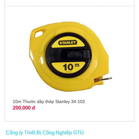
10m Thước dây thép Stanley 34-102
200,000 đ
Công ty Thiết Bị Công Nghiệp GTG