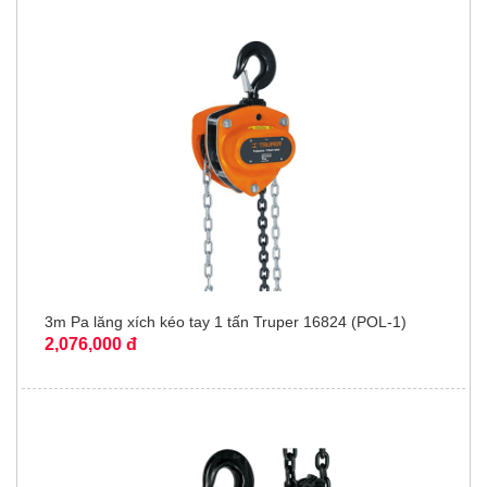
3m Pa lăng xích kéo tay 1 tấn Truper 16824 (POL-1)
2,076,000 đ