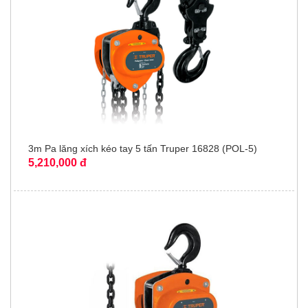
3m Pa lăng xích kéo tay 5 tấn Truper 16828 (POL-5)
5,210,000 đ