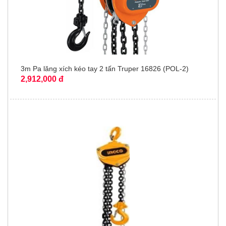
3m Pa lăng xích kéo tay 2 tấn Truper 16826 (POL-2)
2,912,000 đ