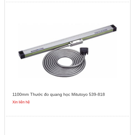
1100mm Thước đo quang học Mitutoyo 539-818
Xin liên hệ