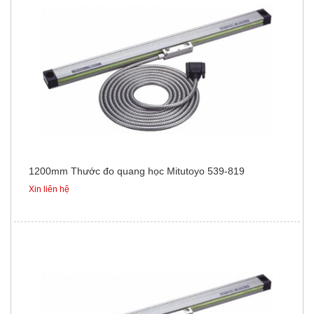
1200mm Thước đo quang học Mitutoyo 539-819
Xin liên hệ