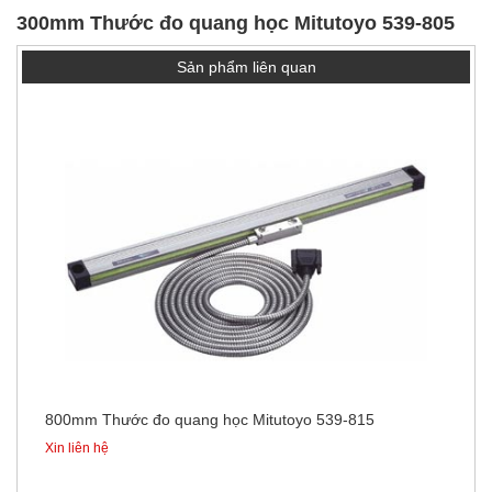
300mm Thước đo quang học Mitutoyo 539-805
Sản phẩm liên quan
800mm Thước đo quang học Mitutoyo 539-815
Xin liên hệ