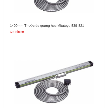
1400mm Thước đo quang học Mitutoyo 539-821
Xin liên hệ