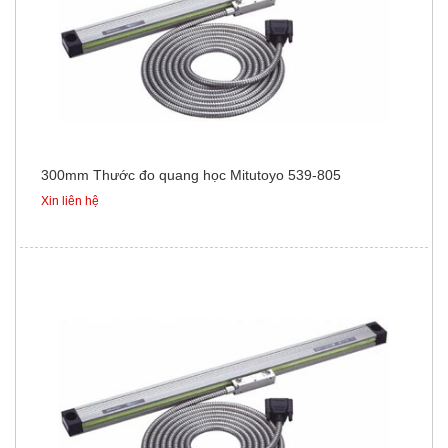
300mm Thước đo quang học Mitutoyo 539-805
Xin liên hệ