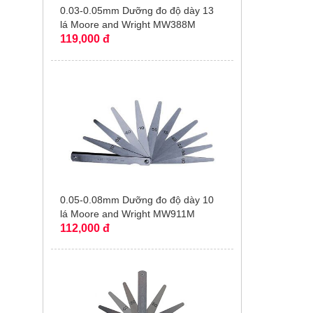
0.03-0.05mm Dưỡng đo độ dày 13
lá Moore and Wright MW388M
119,000 đ
0.05-0.08mm Dưỡng đo độ dày 10
lá Moore and Wright MW911M
112,000 đ