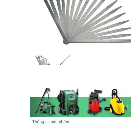
Thông tin sản phẩm