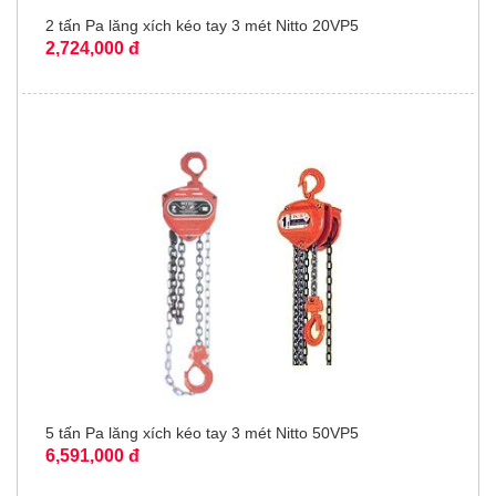
2 tấn Pa lăng xích kéo tay 3 mét Nitto 20VP5
2,724,000 đ
5 tấn Pa lăng xích kéo tay 3 mét Nitto 50VP5
6,591,000 đ