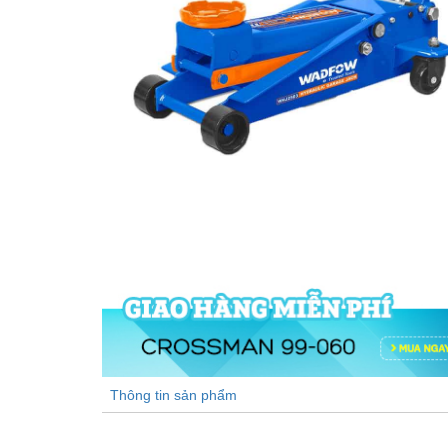
Thông tin sản phẩm