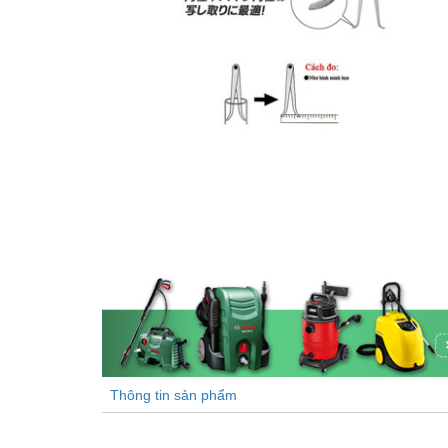
Thông tin sản phẩm