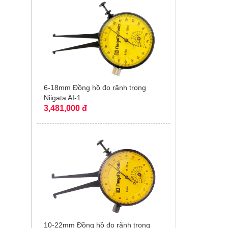
6-18mm Đồng hồ đo rãnh trong
Niigata AI-1
3,481,000 đ
10-22mm Đồng hồ đo rãnh trong