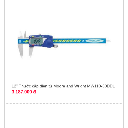
12" Thước cặp điện tử Moore and Wright MW110-30DDL
3,187,000 đ