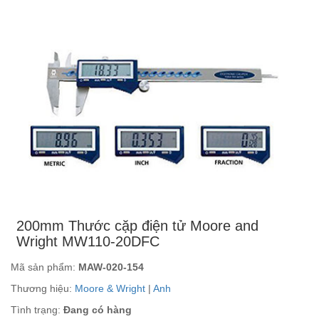
200mm Thước cặp điện tử Moore and
Wright MW110-20DFC
Mã sản phẩm:
MAW-020-154
Thương hiệu:
Moore & Wright
|
Anh
Tình trạng:
Đang có hàng