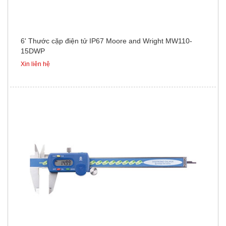
6' Thước cặp điện tử IP67 Moore and Wright MW110-
15DWP
Xin liên hệ