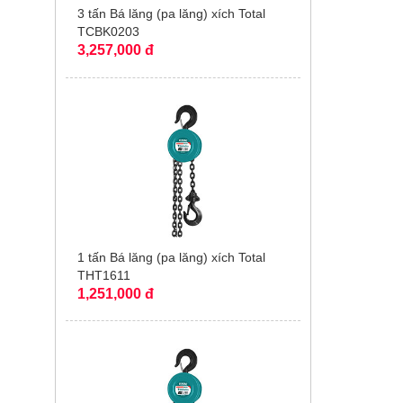
3 tấn Bá lăng (pa lăng) xích Total
TCBK0203
3,257,000 đ
1 tấn Bá lăng (pa lăng) xích Total
THT1611
1,251,000 đ