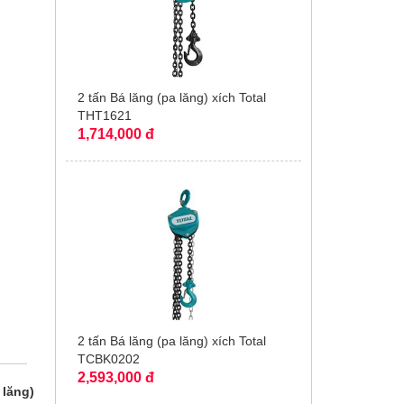
2 tấn Bá lăng (pa lăng) xích Total
THT1621
1,714,000 đ
2 tấn Bá lăng (pa lăng) xích Total
TCBK0202
2,593,000 đ
 lăng)