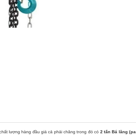
chất lượng hàng đầu giá cả phải chăng trong đó có
2 tấn Bá lăng (pa