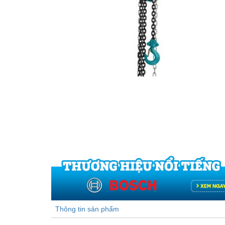
Thông tin sản phẩm