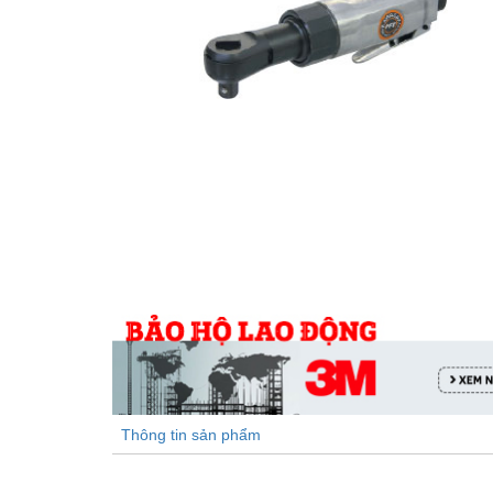
Thông tin sản phẩm