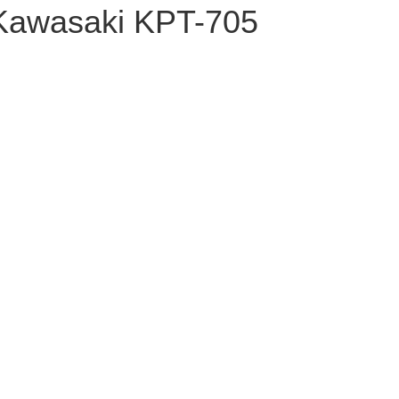
 Kawasaki KPT-705