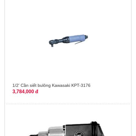
1/2' Cần siết bulông Kawasaki KPT-3176
3,784,000 đ