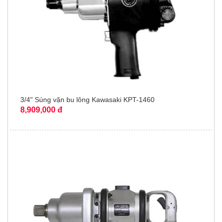
3/4" Súng vặn bu lông Kawasaki KPT-1460
8,909,000 đ