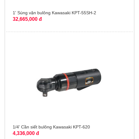
1' Súng vặn bulông Kawasaki KPT-55SH-2
32,665,000 đ
1/4' Cần siết bulông Kawasaki KPT-620
4,336,000 đ