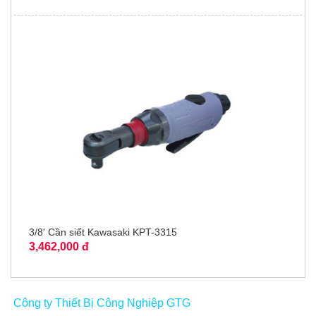
3/8' Cần siết Kawasaki KPT-3315
3,462,000 đ
Công ty Thiết Bị Công Nghiệp GTG