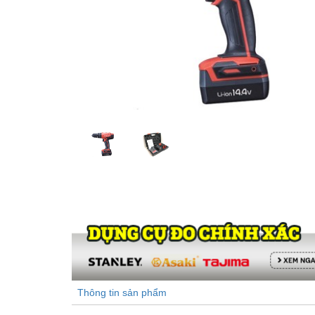
Thông tin sản phẩm