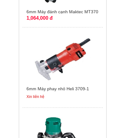
6mm Máy đánh cạnh Maktec MT370
1,064,000 đ
6mm Máy phay nhỏ Heli 3709-1
Xin liên hệ