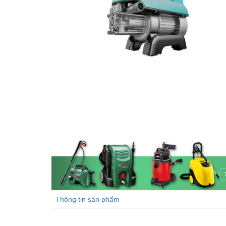
Thông tin sản phẩm