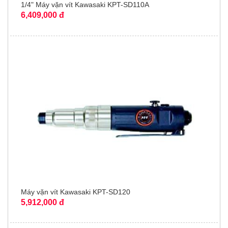
1/4" Máy vặn vít Kawasaki KPT-SD110A
6,409,000 đ
Máy vặn vít Kawasaki KPT-SD120
5,912,000 đ