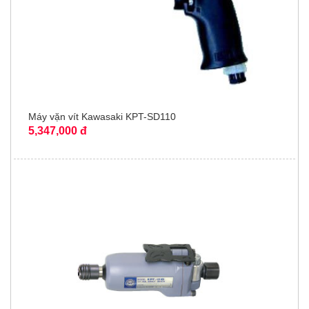
Máy vặn vít Kawasaki KPT-SD110
5,347,000 đ