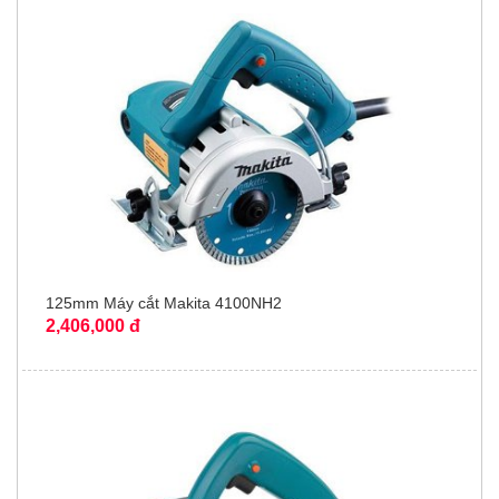
125mm Máy cắt Makita 4100NH2
2,406,000 đ