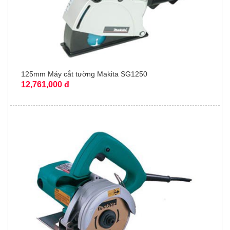
125mm Máy cắt tường Makita SG1250
12,761,000 đ