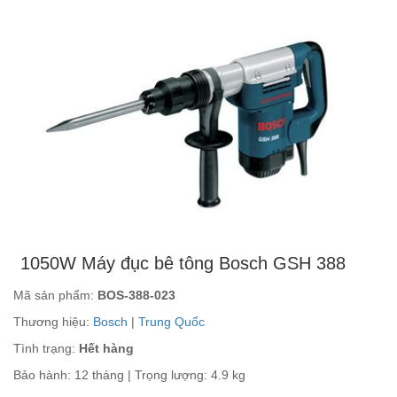
1050W Máy đục bê tông Bosch GSH 388
Mã sản phẩm:
BOS-388-023
Thương hiệu:
Bosch
|
Trung Quốc
Tình trạng:
Hết hàng
Bảo hành: 12 tháng | Trọng lượng: 4.9 kg