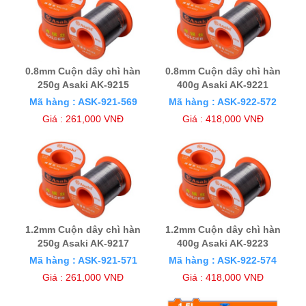
0.8mm Cuộn dây chì hàn
0.8mm Cuộn dây chì hàn
250g Asaki AK-9215
400g Asaki AK-9221
Mã hàng : ASK-921-569
Mã hàng : ASK-922-572
Giá : 261,000 VNĐ
Giá : 418,000 VNĐ
1.2mm Cuộn dây chì hàn
1.2mm Cuộn dây chì hàn
250g Asaki AK-9217
400g Asaki AK-9223
Mã hàng : ASK-921-571
Mã hàng : ASK-922-574
Giá : 261,000 VNĐ
Giá : 418,000 VNĐ