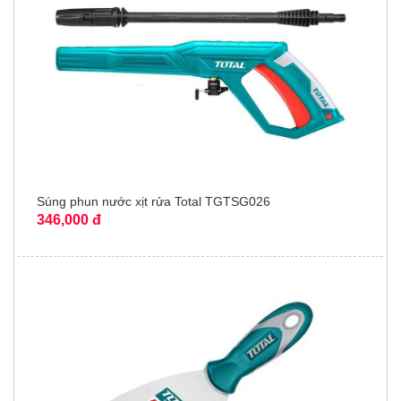
Súng phun nước xịt rửa Total TGTSG026
346,000 đ