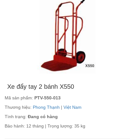
Xe đẩy tay 2 bánh X550
Mã sản phẩm:
PTV-550-013
Thương hiệu:
Phong Thạnh
|
Việt Nam
Tình trạng:
Đang có hàng
Bảo hành: 12 tháng | Trọng lượng: 35 kg