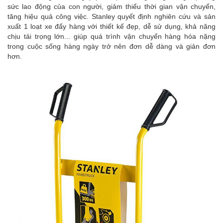
sức lao động của con người, giảm thiểu thời gian vận chuyển,
tăng hiệu quả công việc. Stanley quyết định nghiên cứu và sản
xuất 1 loạt xe đẩy hàng với thiết kế đẹp, dễ sử dụng, khả năng
chịu tải trọng lớn... giúp quá trình vận chuyển hàng hóa nặng
trong cuộc sống hàng ngày trở nên đơn dễ dàng và giản đơn
hơn.