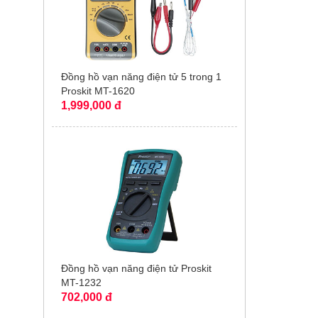
Đồng hồ vạn năng điện tử 5 trong 1
Proskit MT-1620
1,999,000 đ
Đồng hồ vạn năng điện tử Proskit
MT-1232
702,000 đ