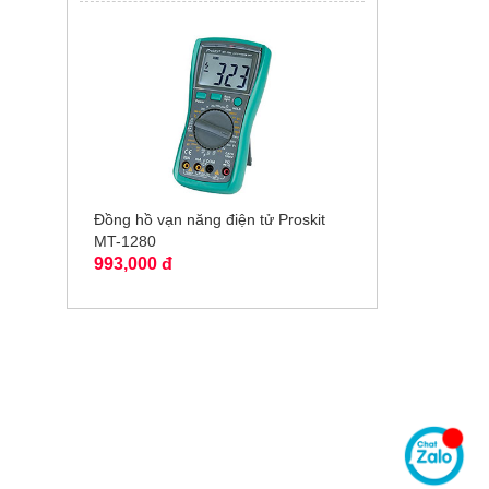
Đồng hồ vạn năng điện tử Proskit
MT-1280
993,000 đ