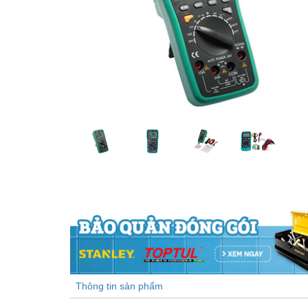
Thông tin sản phẩm