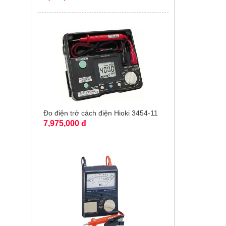
Đo điện trở cách điện Hioki 3454-11
7,975,000 đ