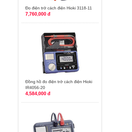
Đo điện trở cách điện Hioki 3118-11
7,760,000 đ
Đồng hồ đo điện trở cách điện Hioki
IR4056-20
4,584,000 đ