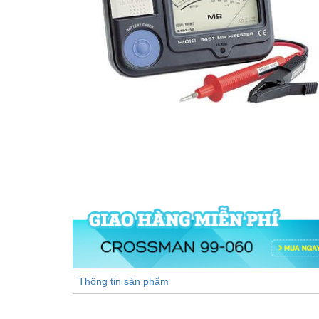
Thông tin sản phẩm