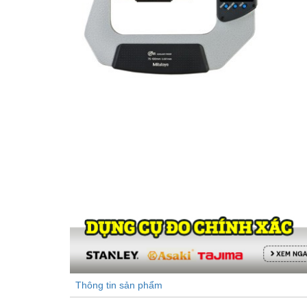
Thông tin sản phẩm