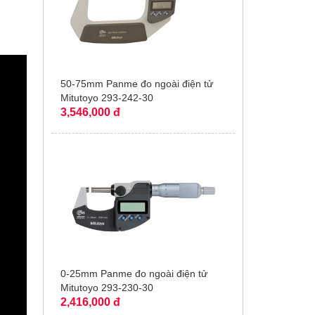
50-75mm Panme đo ngoài điện tử
Mitutoyo 293-242-30
3,546,000 đ
0-25mm Panme đo ngoài điện tử
Mitutoyo 293-230-30
2,416,000 đ