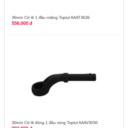
36mm Cờ lê 1 đầu miệng Toptul AAAT3636
556,000 đ
30mm Cờ lê đóng 1 đầu vòng Toptul AAAV3030