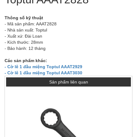
Thông số kỹ thuật
- Mã sản phẩm: AAAT2828
- Nhà sản xuất: Toptul
- Xuất xứ: Đài Loan
- Kích thước: 28mm
- Bảo hành: 12 tháng
Các sản phẩm khác:
- Cờ lê 1 đầu miệng Toptul AAAT2929
- Cờ lê 1 đầu miệng Toptul AAAT3030
Sản phẩm liên quan