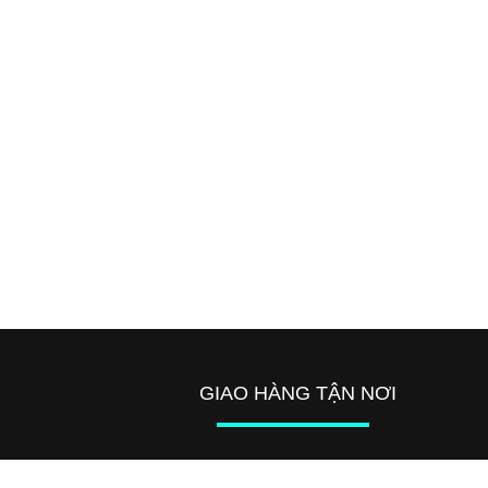
GIAO HÀNG TẬN NƠI