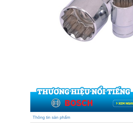
Thông tin sản phẩm