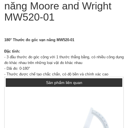
năng Moore and Wright
MW520-01
180° Thước đo góc vạn năng MW520-01
Đặc tính:
- 3 đầu thước đo góc cộng với 1 thước thẳng bằng, có nhiều công dụng
đo khác nhau trên những loại vật đo khác nhau
- Dãi đo: 0-180°
- Thước được chế tạo chắc chắn, có độ bền và chính xác cao
Sản phẩm liên quan