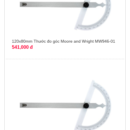
120x80mm Thước đo góc Moore and Wright MW946-01
541,000 đ