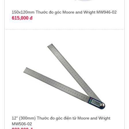
150x120mm Thước đo góc Moore and Wright MW946-02
615,000 đ
12" (300mm) Thước đo góc điện tử Moore and Wright
MW506-02