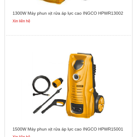
1300W Máy phun xịt rửa áp lực cao INGCO HPWR13002
Xin liên hệ
1500W Máy phun xịt rửa áp lực cao INGCO HPWR15001