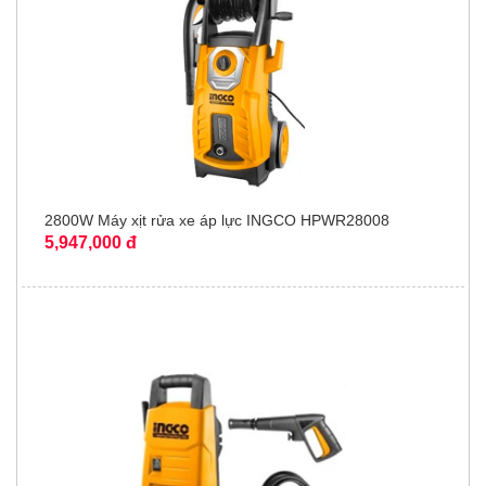
2800W Máy xịt rửa xe áp lực INGCO HPWR28008
5,947,000 đ