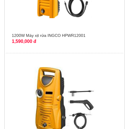
1200W Máy xịt rửa INGCO HPWR12001
1,590,000 đ