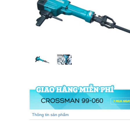
Thông tin sản phẩm