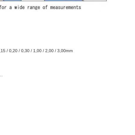
0,15 / 0,20 / 0,30 / 1,00 / 2,00 / 3,00mm
p…