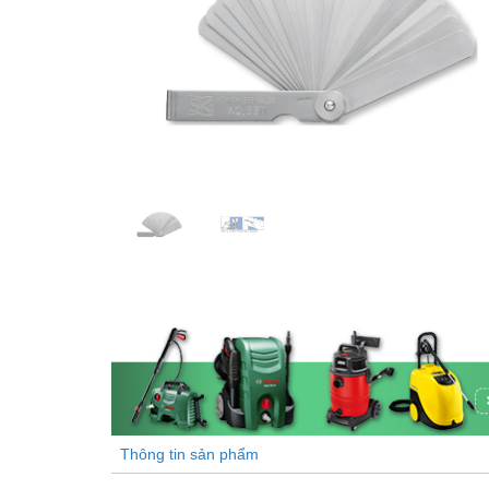
Thông tin sản phẩm