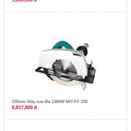
235mm Máy cưa đĩa 1380W MIY-FF 235
6,817,000 đ